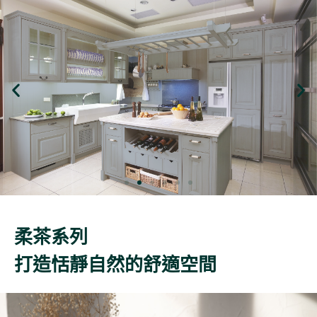
柔茶系列
打造恬靜自然的舒適空間