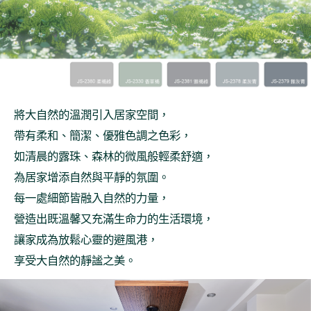
將大自然的溫潤引入居家空間，
帶有柔和、簡潔、優雅色調之色彩，
如清晨的露珠、森林的微風般輕柔舒適，
為居家增添自然與平靜的氛圍。
每一處細節皆融入自然的力量，
營造出既溫馨又充滿生命力的生活環境，
讓家成為放鬆心靈的避風港，
享受大自然的靜謐之美。