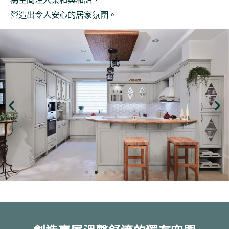
營造出令人安心的居家氛圍。