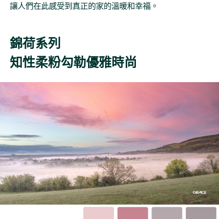
讓人們在此感受到真正的家的溫暖和幸福。
錦荷系列
知性柔粉勾勒優雅時尚