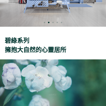
碧綠系列
擁抱大自然的心靈居所