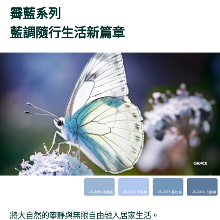
霽藍系列
藍調隨行生活新篇章
將大自然的寧靜與無限自由融入居家生活。