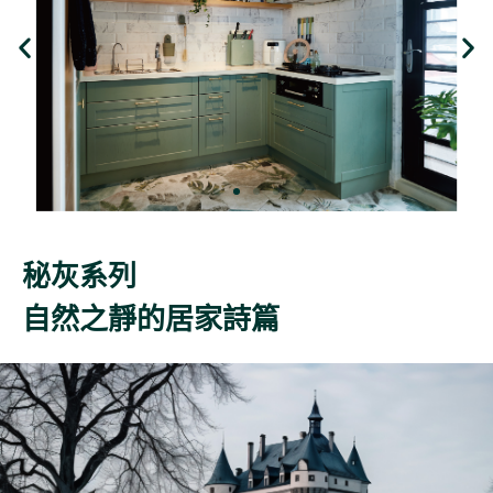
秘灰系列
自然之靜的居家詩篇