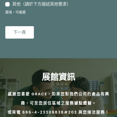
其他（請於下方描述其他需求）
選填，可複選
下一頁
展館資訊
感謝您喜愛 GRACE，如果您對我們公司的產品有興
趣，可至您居住區域之服務據點體驗。
或來電 886-4-23308838#203 與您接洽服務！