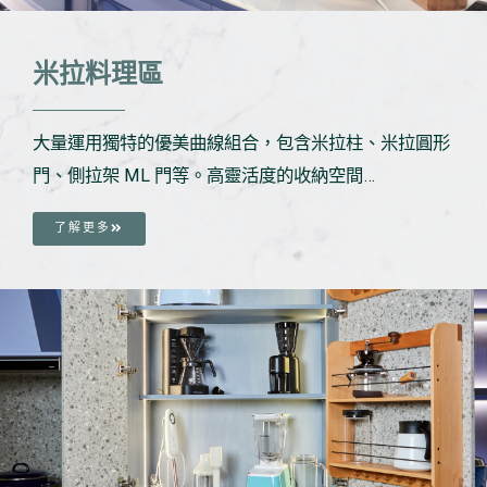
米拉料理區
大量運用獨特的優美曲線組合，包含米拉柱、米拉圓形
門、側拉架 ML 門等。高靈活度的收納空間…
了解更多