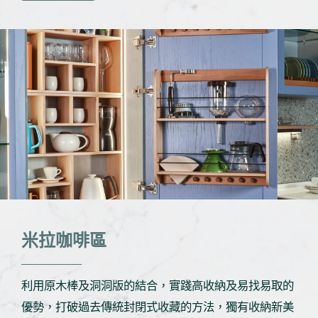
米拉咖啡區
利用原木棒及洞洞版的結合，實踐高收納及易找易取的
優勢，打破過去傳統封閉式收藏的方法，獨有收納新美