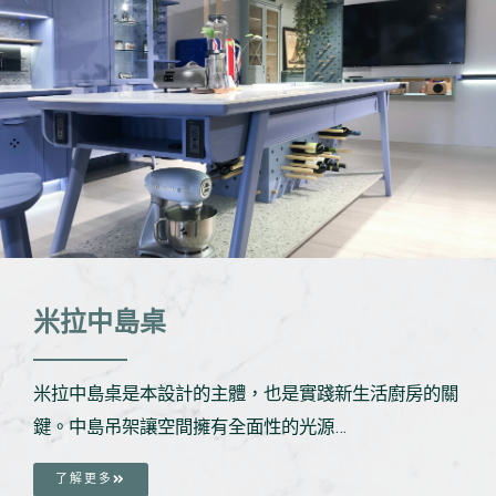
米拉中島桌
米拉中島桌是本設計的主體，也是實踐新生活廚房的關
鍵。中島吊架讓空間擁有全面性的光源…
了解更多