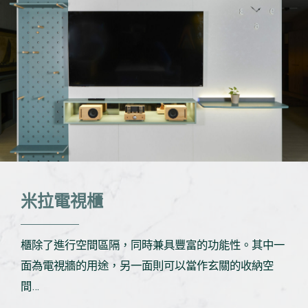
米拉電視櫃
櫃除了進行空間區隔，同時兼具豐富的功能性。其中一
面為電視牆的用途，另一面則可以當作玄關的收納空
間…