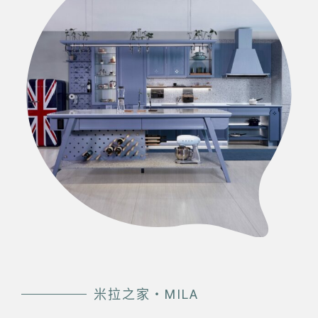
米拉之家・MILA